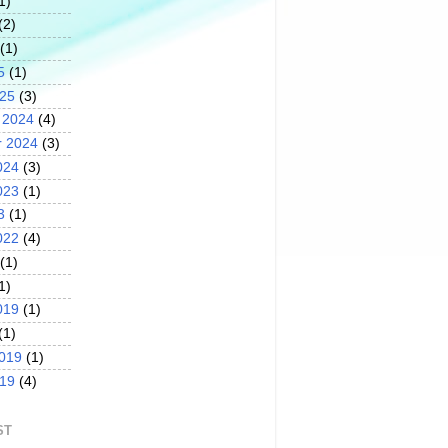
1)
(2)
(1)
5
(1)
025
(3)
 2024
(4)
 2024
(3)
024
(3)
023
(1)
3
(1)
022
(4)
(1)
1)
019
(1)
(1)
2019
(1)
019
(4)
ST