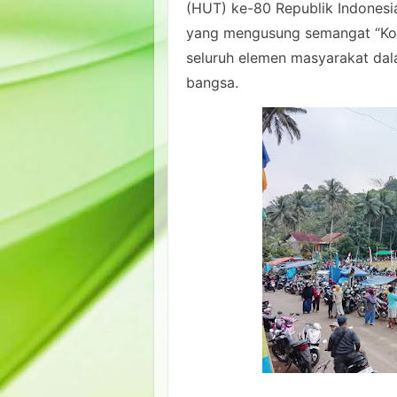
(HUT) ke-80 Republik Indonesi
yang mengusung semangat “Kom
seluruh elemen masyarakat dal
bangsa.